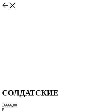
СОЛДАТСКИЕ
16666,00
Р