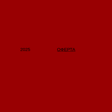
2025
ОФЕРТА