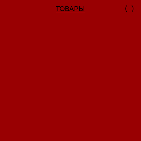
(
)
ТОВАРЫ