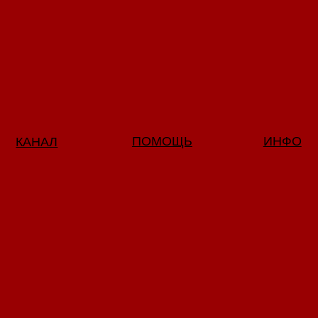
ПОМОЩЬ
ИНФО
КАНАЛ