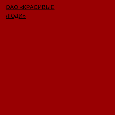
ОАО «КРАСИВЫЕ
ЛЮДИ»