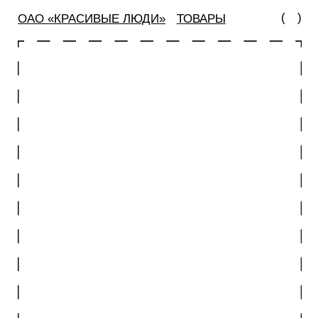
(
)
ОАО «КРАСИВЫЕ ЛЮДИ»
ТОВАРЫ
СПЕЦИАЛЬНЫЙ
4444 РУБЛЕЙ