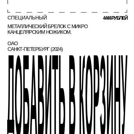
МЕТАЛЛИЧЕСКИЙ БРЕЛОК С МИКРО
КАНЦЕЛЯРСКИМ НОЖИКОМ.
ОАО
САНКТ-ПЕТЕРБУРГ (2024)
БОЛЬШЕ ФОТО
(01)