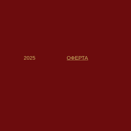
2025
ОФЕРТА