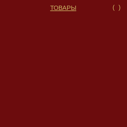
(
)
ТОВАРЫ