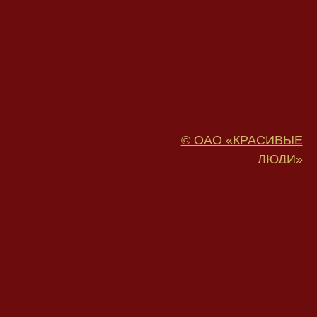
© ОАО «КРАСИВЫЕ
ЛЮДИ»