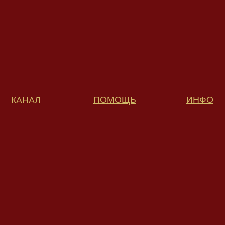
ПОМОЩЬ
ИНФО
КАНАЛ