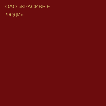
ОАО «КРАСИВЫЕ
ЛЮДИ»